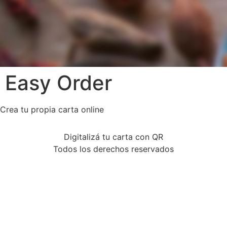
Easy Order
Crea tu propia carta online
Digitalizá tu carta con QR
Todos los derechos reservados