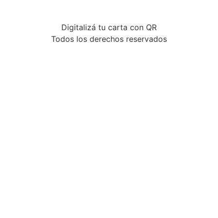
Digitalizá tu carta con QR
Todos los derechos reservados