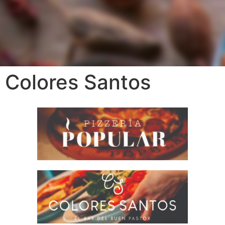
Colores Santos