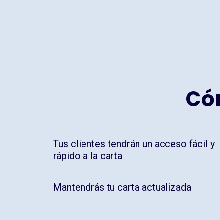
Có
Tus clientes tendrán un acceso fácil y
rápido a la carta
Mantendrás tu carta actualizada