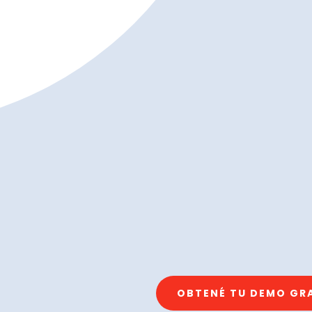
OBTENÉ TU DEMO GR