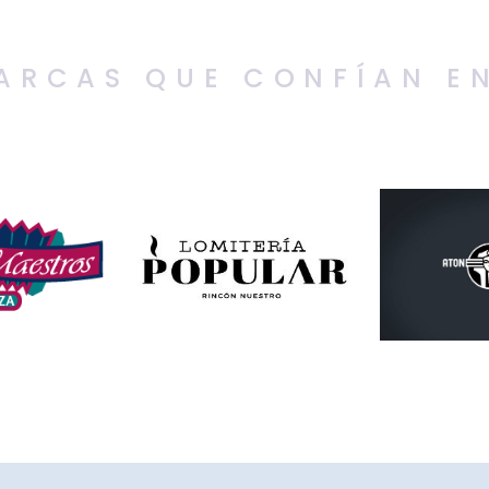
ARCAS QUE CONFÍAN E