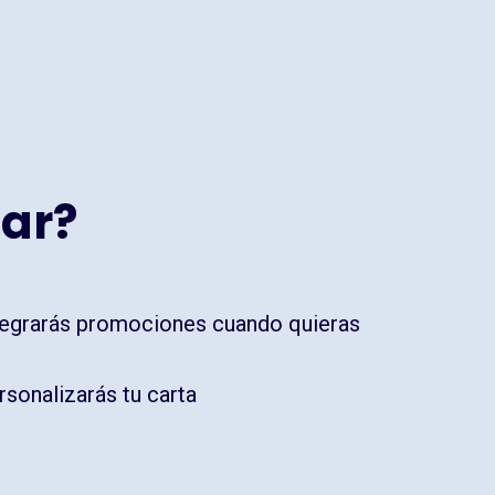
ar?
tegrarás promociones cuando quieras
rsonalizarás tu carta