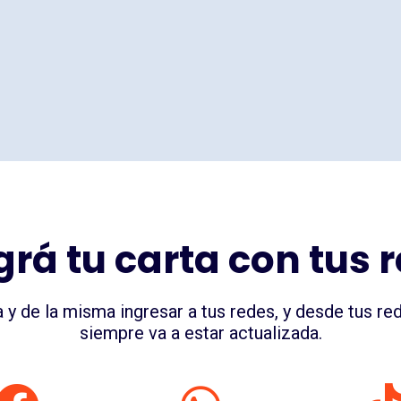
grá tu carta con tus 
a y de la misma ingresar a tus redes, y desde tus re
siempre va a estar actualizada.