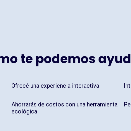
mo te podemos ayud
Ofrecé una experiencia interactiva
In
Ahorrarás de costos con una herramienta
Pe
ecológica