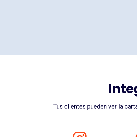
Inte
Tus clientes pueden ver la cart